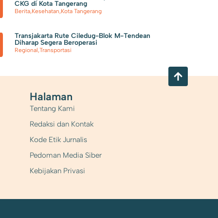
CKG di Kota Tangerang
Berita
,
Kesehatan
,
Kota Tangerang
Transjakarta Rute Ciledug-Blok M-Tendean
Diharap Segera Beroperasi
Regional
,
Transportasi
Halaman
Tentang Kami
Redaksi dan Kontak
Kode Etik Jurnalis
Pedoman Media Siber
Kebijakan Privasi