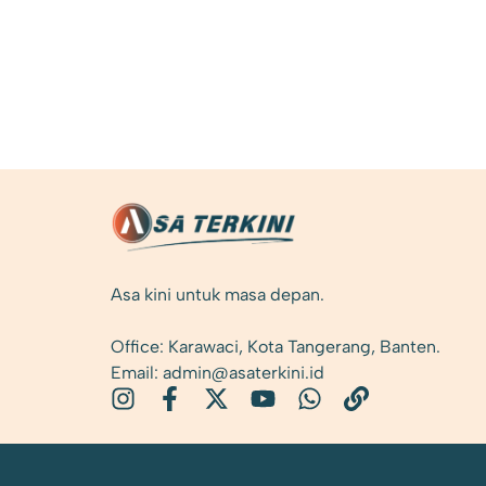
Asa kini untuk masa depan.
Office: Karawaci, Kota Tangerang, Banten.
Email: admin@asaterkini.id