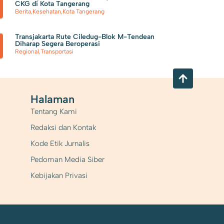
CKG di Kota Tangerang
Berita
,
Kesehatan
,
Kota Tangerang
Transjakarta Rute Ciledug-Blok M-Tendean
Diharap Segera Beroperasi
Regional
,
Transportasi
Halaman
Tentang Kami
Redaksi dan Kontak
Kode Etik Jurnalis
Pedoman Media Siber
Kebijakan Privasi