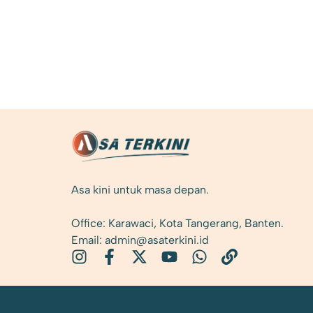
Asa kini untuk masa depan.
Office: Karawaci, Kota Tangerang, Banten.
Email: admin@asaterkini.id