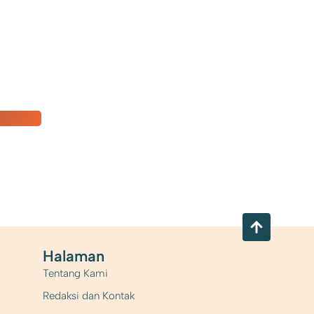
Halaman
Tentang Kami
Redaksi dan Kontak