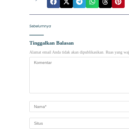
Sebelumnya
Tinggalkan Balasan
Alamat email Anda tidak akan dipublikasikan.
Ruas yang waj