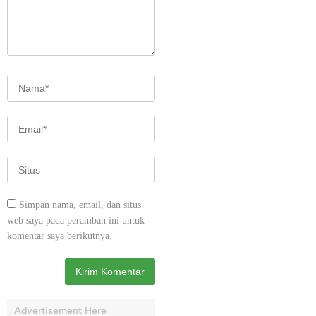
Simpan nama, email, dan situs
web saya pada peramban ini untuk
komentar saya berikutnya.
Advertisement Here