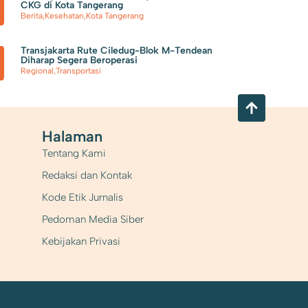
CKG di Kota Tangerang
Berita
,
Kesehatan
,
Kota Tangerang
Transjakarta Rute Ciledug-Blok M-Tendean
Diharap Segera Beroperasi
Regional
,
Transportasi
Halaman
Tentang Kami
Redaksi dan Kontak
Kode Etik Jurnalis
Pedoman Media Siber
Kebijakan Privasi