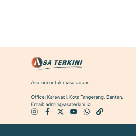
Asa kini untuk masa depan.
Office: Karawaci, Kota Tangerang, Banten.
Email: admin@asaterkini.id