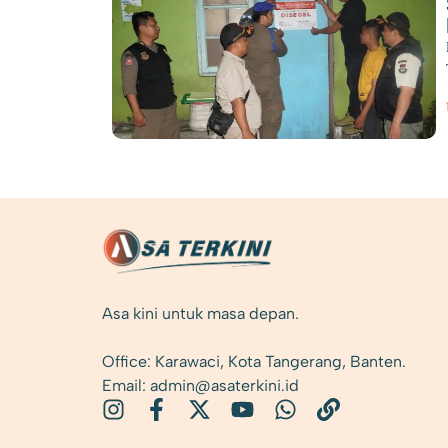
Asa kini untuk masa depan.
Office: Karawaci, Kota Tangerang, Banten.
Email: admin@asaterkini.id