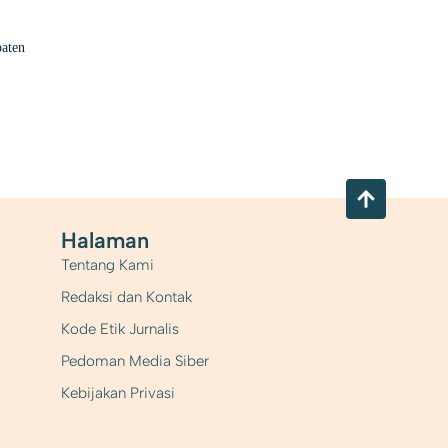
paten
Halaman
Tentang Kami
Redaksi dan Kontak
Kode Etik Jurnalis
Pedoman Media Siber
Kebijakan Privasi