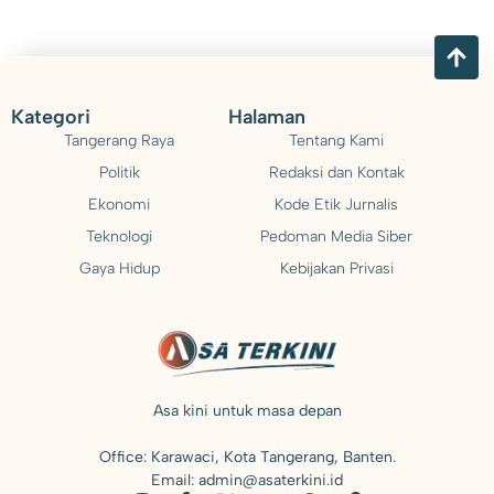
Kategori
Halaman
Tangerang Raya
Tentang Kami
Politik
Redaksi dan Kontak
Ekonomi
Kode Etik Jurnalis
Teknologi
Pedoman Media Siber
Gaya Hidup
Kebijakan Privasi
Asa kini untuk masa depan
Office: Karawaci, Kota Tangerang, Banten.
Email: admin@asaterkini.id