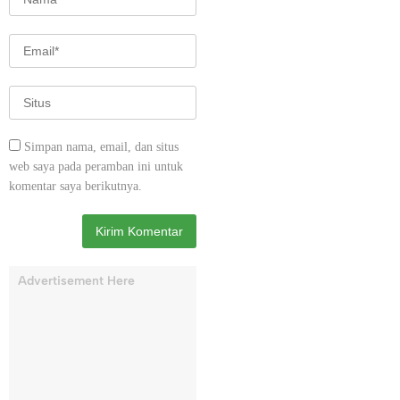
Simpan nama, email, dan situs
web saya pada peramban ini untuk
komentar saya berikutnya.
Advertisement Here