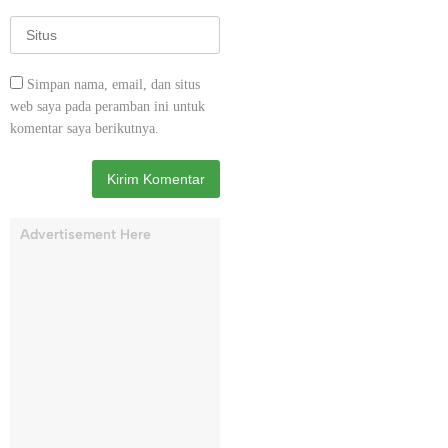
Simpan nama, email, dan situs
web saya pada peramban ini untuk
komentar saya berikutnya.
Advertisement Here