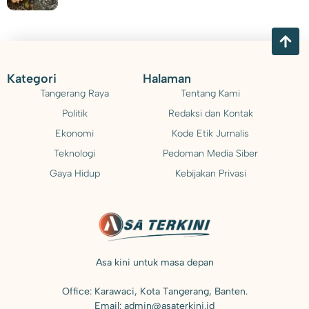
Kategori
Halaman
Tangerang Raya
Tentang Kami
Politik
Redaksi dan Kontak
Ekonomi
Kode Etik Jurnalis
Teknologi
Pedoman Media Siber
Gaya Hidup
Kebijakan Privasi
Asa kini untuk masa depan
Office: Karawaci, Kota Tangerang, Banten.
Email: admin@asaterkini.id