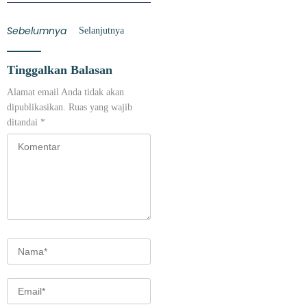
Sebelumnya
Selanjutnya
Tinggalkan Balasan
Alamat email Anda tidak akan
dipublikasikan.
Ruas yang wajib
ditandai
*