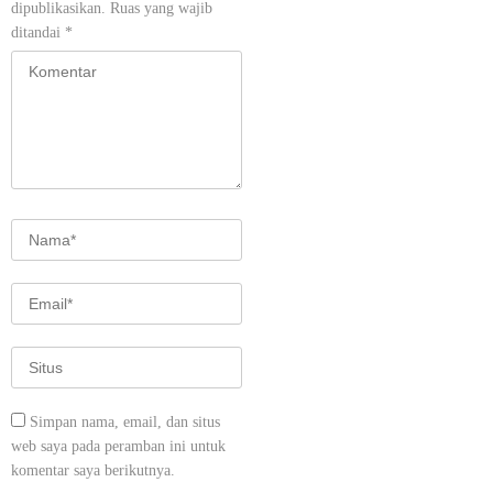
dipublikasikan.
Ruas yang wajib
ditandai
*
Simpan nama, email, dan situs
web saya pada peramban ini untuk
komentar saya berikutnya.