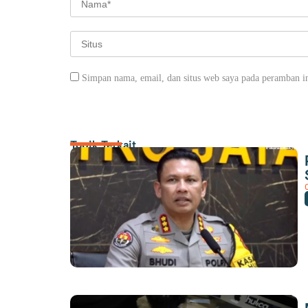
Simpan nama, email, dan situs web saya pada peramban in
Topik Terkait