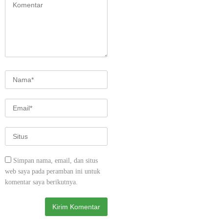
Simpan nama, email, dan situs
web saya pada peramban ini untuk
komentar saya berikutnya.