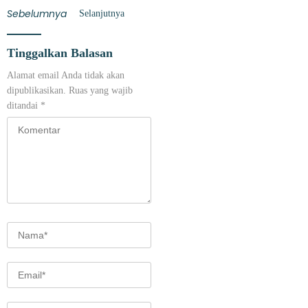
Sebelumnya
Selanjutnya
Tinggalkan Balasan
Alamat email Anda tidak akan
dipublikasikan.
Ruas yang wajib
ditandai
*