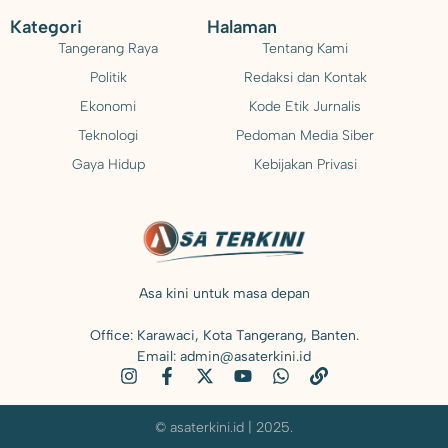
Kategori
Halaman
Tangerang Raya
Tentang Kami
Politik
Redaksi dan Kontak
Ekonomi
Kode Etik Jurnalis
Teknologi
Pedoman Media Siber
Gaya Hidup
Kebijakan Privasi
Asa kini untuk masa depan
Office: Karawaci, Kota Tangerang, Banten.
Email: admin@asaterkini.id
© asaterkini.id | 2025.