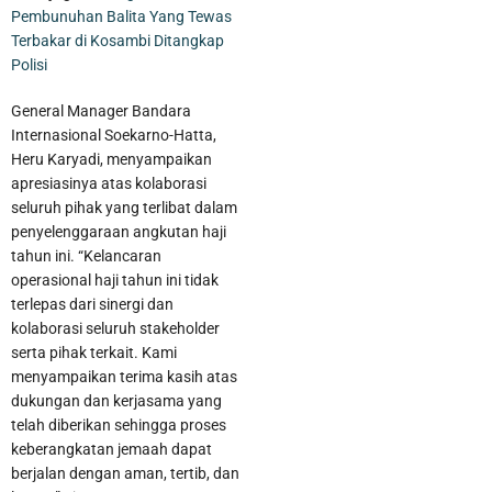
Pembunuhan Balita Yang Tewas
Terbakar di Kosambi Ditangkap
Polisi
General Manager Bandara
Internasional Soekarno-Hatta,
Heru Karyadi, menyampaikan
apresiasinya atas kolaborasi
seluruh pihak yang terlibat dalam
penyelenggaraan angkutan haji
tahun ini. “Kelancaran
operasional haji tahun ini tidak
terlepas dari sinergi dan
kolaborasi seluruh stakeholder
serta pihak terkait. Kami
menyampaikan terima kasih atas
dukungan dan kerjasama yang
telah diberikan sehingga proses
keberangkatan jemaah dapat
berjalan dengan aman, tertib, dan