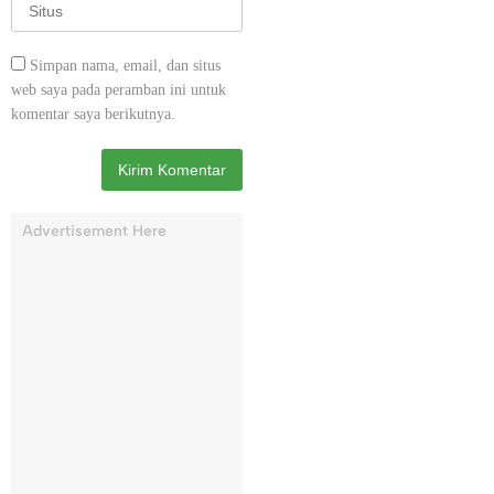
Simpan nama, email, dan situs
web saya pada peramban ini untuk
komentar saya berikutnya.
Advertisement Here