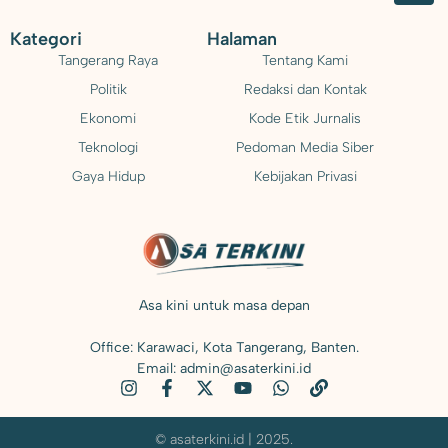
Kategori
Halaman
Tangerang Raya
Tentang Kami
Politik
Redaksi dan Kontak
Ekonomi
Kode Etik Jurnalis
Teknologi
Pedoman Media Siber
Gaya Hidup
Kebijakan Privasi
Asa kini untuk masa depan
Office: Karawaci, Kota Tangerang, Banten.
Email: admin@asaterkini.id
© asaterkini.id | 2025.