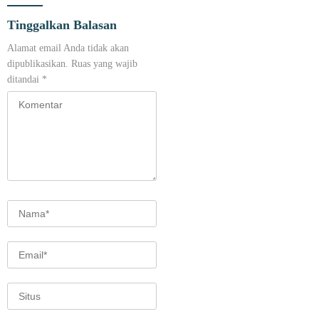
Tinggalkan Balasan
Alamat email Anda tidak akan
dipublikasikan.
Ruas yang wajib
ditandai
*