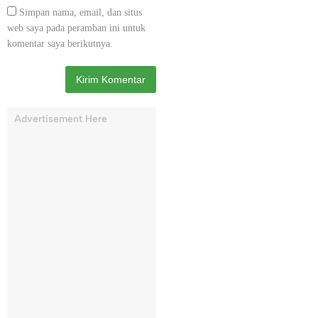
Simpan nama, email, dan situs
web saya pada peramban ini untuk
komentar saya berikutnya.
Advertisement Here