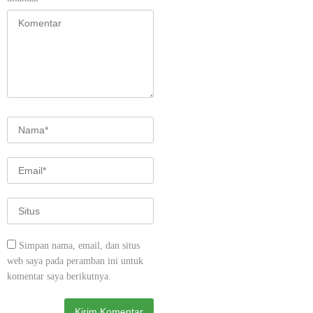
Simpan nama, email, dan situs
web saya pada peramban ini untuk
komentar saya berikutnya.