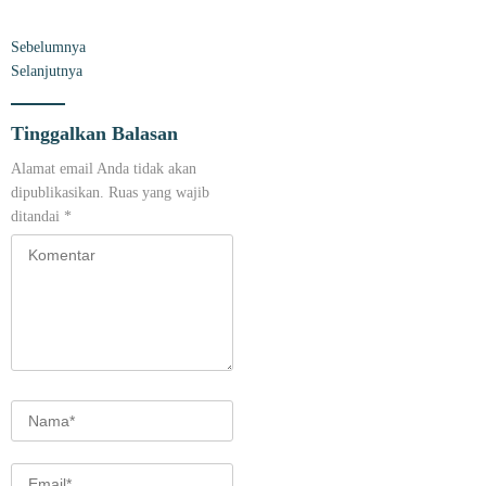
Sebelumnya
Selanjutnya
Tinggalkan Balasan
Alamat email Anda tidak akan
dipublikasikan.
Ruas yang wajib
ditandai
*