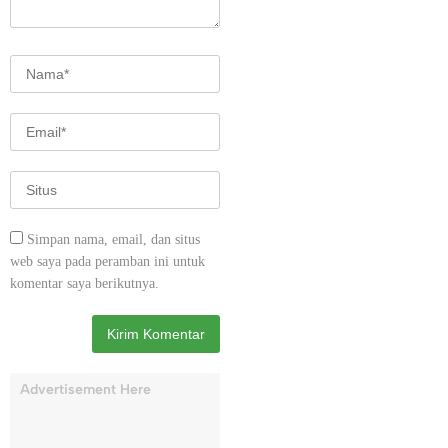
Simpan nama, email, dan situs
web saya pada peramban ini untuk
komentar saya berikutnya.
Advertisement Here