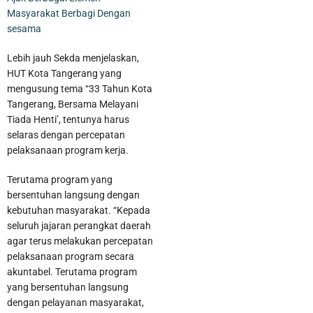
Masyarakat Berbagi Dengan
sesama
Lebih jauh Sekda menjelaskan,
HUT Kota Tangerang yang
mengusung tema “33 Tahun Kota
Tangerang, Bersama Melayani
Tiada Henti’, tentunya harus
selaras dengan percepatan
pelaksanaan program kerja.
Terutama program yang
bersentuhan langsung dengan
kebutuhan masyarakat. “Kepada
seluruh jajaran perangkat daerah
agar terus melakukan percepatan
pelaksanaan program secara
akuntabel. Terutama program
yang bersentuhan langsung
dengan pelayanan masyarakat,