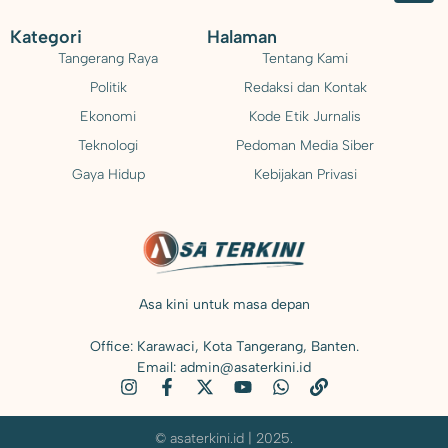
Kategori
Halaman
Tangerang Raya
Tentang Kami
Politik
Redaksi dan Kontak
Ekonomi
Kode Etik Jurnalis
Teknologi
Pedoman Media Siber
Gaya Hidup
Kebijakan Privasi
Asa kini untuk masa depan
Office: Karawaci, Kota Tangerang, Banten.
Email: admin@asaterkini.id
© asaterkini.id | 2025.