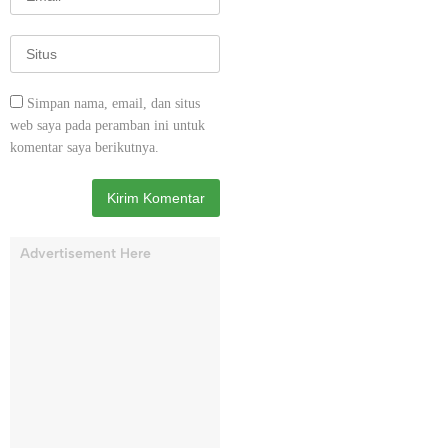
Simpan nama, email, dan situs
web saya pada peramban ini untuk
komentar saya berikutnya.
Advertisement Here