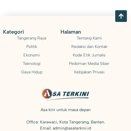
Kategori
Halaman
Tangerang Raya
Tentang Kami
Politik
Redaksi dan Kontak
Ekonomi
Kode Etik Jurnalis
Teknologi
Pedoman Media Siber
Gaya Hidup
Kebijakan Privasi
Asa kini untuk masa depan
Office: Karawaci, Kota Tangerang, Banten.
Email: admin@asaterkini.id