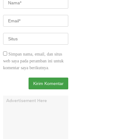
Simpan nama, email, dan situs
web saya pada peramban ini untuk
komentar saya berikutnya.
Advertisement Here