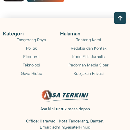
Kategori
Halaman
Tangerang Raya
Tentang Kami
Politik
Redaksi dan Kontak
Ekonomi
Kode Etik Jurnalis
Teknologi
Pedoman Media Siber
Gaya Hidup
Kebijakan Privasi
Asa kini untuk masa depan
Office: Karawaci, Kota Tangerang, Banten.
Email: admin@asaterkini.id