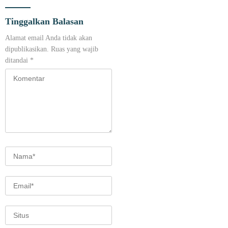
Tinggalkan Balasan
Alamat email Anda tidak akan
dipublikasikan.
Ruas yang wajib
ditandai
*