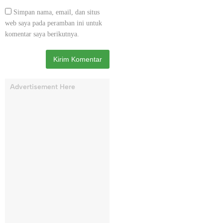
Simpan nama, email, dan situs
web saya pada peramban ini untuk
komentar saya berikutnya.
Advertisement Here