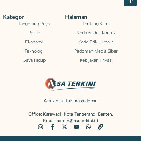
Kategori
Halaman
Tangerang Raya
Tentang Kami
Politik
Redaksi dan Kontak
Ekonomi
Kode Etik Jurnalis
Teknologi
Pedoman Media Siber
Gaya Hidup
Kebijakan Privasi
Asa kini untuk masa depan
Office: Karawaci, Kota Tangerang, Banten.
Email: admin@asaterkini.id