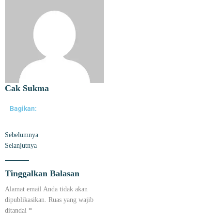
Cak Sukma
Bagikan:
Sebelumnya
Selanjutnya
Tinggalkan Balasan
Alamat email Anda tidak akan
dipublikasikan.
Ruas yang wajib
ditandai
*