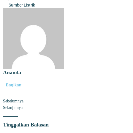
Sumber Listrik
Ananda
Bagikan:
Sebelumnya
Selanjutnya
Tinggalkan Balasan