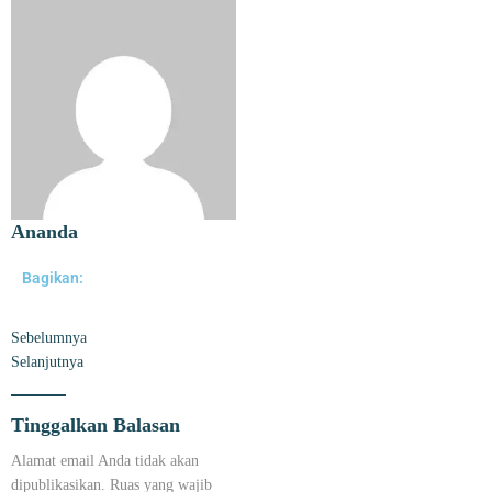
Ananda
Bagikan:
Sebelumnya
Selanjutnya
Tinggalkan Balasan
Alamat email Anda tidak akan
dipublikasikan.
Ruas yang wajib