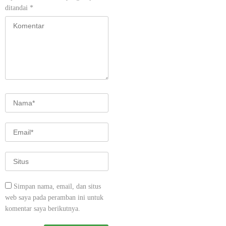
ditandai
*
Simpan nama, email, dan situs
web saya pada peramban ini untuk
komentar saya berikutnya.