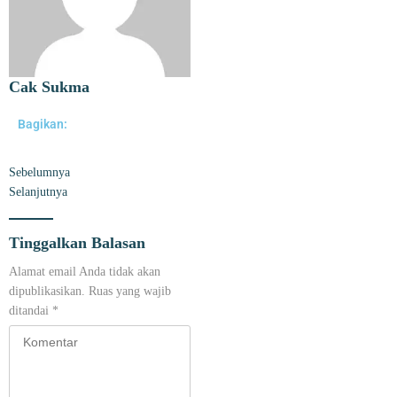
Cak Sukma
Bagikan:
Sebelumnya
Selanjutnya
Tinggalkan Balasan
Alamat email Anda tidak akan
dipublikasikan.
Ruas yang wajib
ditandai
*