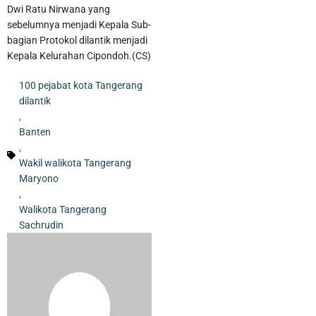
Dwi Ratu Nirwana yang
sebelumnya menjadi Kepala Sub-
bagian Protokol dilantik menjadi
Kepala Kelurahan Cipondoh.(CS)
100 pejabat kota Tangerang
dilantik
,
Banten
,
Wakil walikota Tangerang
Maryono
,
Walikota Tangerang
Sachrudin