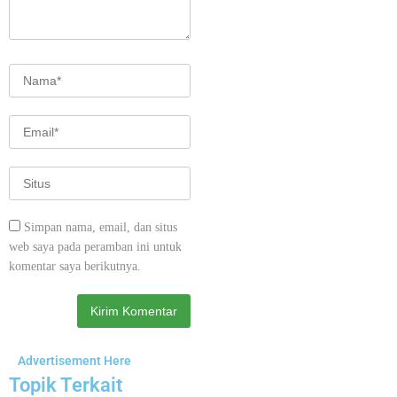
Simpan nama, email, dan situs
web saya pada peramban ini untuk
komentar saya berikutnya.
Advertisement Here
Topik Terkait