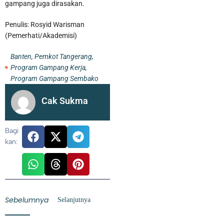
gampang juga dirasakan.
Penulis: Rosyid Warisman
(Pemerhati/Akademisi)
Banten
,
Pemkot Tangerang
,
Program Gampang Kerja
,
Program Gampang Sembako
Cak Sukma
Bagi
kan:
Sebelumnya
Selanjutnya