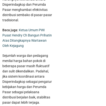
Disperindagkop dan Perumda
Pasar menghambat efektivitas
distribusi sembako di pasar-pasar
tradisional.
Baca juga:
Ketua Umum PWI
Pusat Hendry Ch Bangun Prihatin
Atas Ditangkapnya Wartawan
Oleh Kejagung
Sejumlah warga dan pedagang
menilai harga bahan pokok di
beberapa pasar masih fluktuatif
dan sulit dikendalikan. Padahal,
jika sistem koordinasi antara
Disperindagkop sebagai pengatur
kebijakan harga dan Perumda
Pasar sebagai pelaksana
distribusi berjalan baik, stabilitas
pasar dapat lebih terjaga.