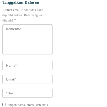
Tinggalkan Balasan
Alamat email Anda tidak akan
dipublikasikan.
Ruas yang wajib
ditandai
*
Simpan nama, email, dan situs