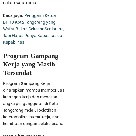
dalam satu irama.
Baca juga:
Pengganti Ketua
DPRD Kota Tangerang yang
Wafat Bukan Sekedar Senioritas,
Tapi Harus Punya Kapasitas dan
Kapabilitas
Program Gampang
Kerja yang Masih
Tersendat
Program Gampang Kerja
diharapkan mampu memperluas
lapangan kerja dan menekan
angka pengangguran di Kota
Tangerang melalui pelatihan
keterampilan, bursa kerja, dan
kemitraan dengan pelaku usaha.