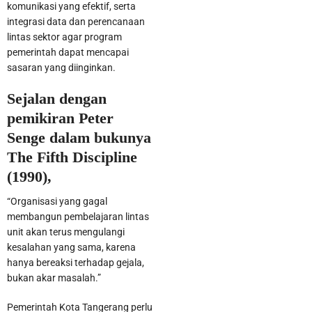
komunikasi yang efektif, serta
integrasi data dan perencanaan
lintas sektor agar program
pemerintah dapat mencapai
sasaran yang diinginkan.
Sejalan dengan
pemikiran Peter
Senge dalam bukunya
The Fifth Discipline
(1990),
“Organisasi yang gagal
membangun pembelajaran lintas
unit akan terus mengulangi
kesalahan yang sama, karena
hanya bereaksi terhadap gejala,
bukan akar masalah.”
Pemerintah Kota Tangerang perlu