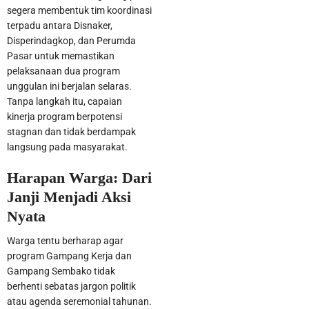
segera membentuk tim koordinasi
terpadu antara Disnaker,
Disperindagkop, dan Perumda
Pasar untuk memastikan
pelaksanaan dua program
unggulan ini berjalan selaras.
Tanpa langkah itu, capaian
kinerja program berpotensi
stagnan dan tidak berdampak
langsung pada masyarakat.
Harapan Warga: Dari
Janji Menjadi Aksi
Nyata
Warga tentu berharap agar
program Gampang Kerja dan
Gampang Sembako tidak
berhenti sebatas jargon politik
atau agenda seremonial tahunan.