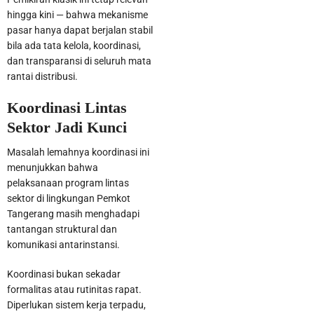
hingga kini — bahwa mekanisme
pasar hanya dapat berjalan stabil
bila ada tata kelola, koordinasi,
dan transparansi di seluruh mata
rantai distribusi.
Koordinasi Lintas
Sektor Jadi Kunci
Masalah lemahnya koordinasi ini
menunjukkan bahwa
pelaksanaan program lintas
sektor di lingkungan Pemkot
Tangerang masih menghadapi
tantangan struktural dan
komunikasi antarinstansi.
Koordinasi bukan sekadar
formalitas atau rutinitas rapat.
Diperlukan sistem kerja terpadu,