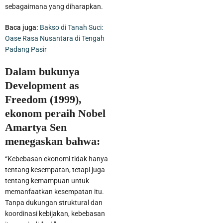
sebagaimana yang diharapkan.
Baca juga:
Bakso di Tanah Suci:
Oase Rasa Nusantara di Tengah
Padang Pasir
Dalam bukunya
Development as
Freedom (1999),
ekonom peraih Nobel
Amartya Sen
menegaskan bahwa:
“Kebebasan ekonomi tidak hanya
tentang kesempatan, tetapi juga
tentang kemampuan untuk
memanfaatkan kesempatan itu.
Tanpa dukungan struktural dan
koordinasi kebijakan, kebebasan