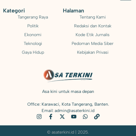
Kategori
Halaman
Tangerang Raya
Tentang Kami
Politik
Redaksi dan Kontak
Ekonomi
Kode Etik Jurnalis
Teknologi
Pedoman Media Siber
Gaya Hidup
Kebijakan Privasi
Asa kini untuk masa depan
Office: Karawaci, Kota Tangerang, Banten.
Email: admin@asaterkini.id
© asaterkini.id | 2025.