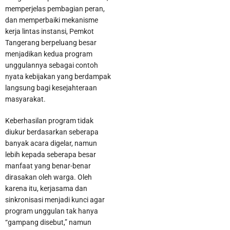
memperjelas pembagian peran,
dan memperbaiki mekanisme
kerja lintas instansi, Pemkot
Tangerang berpeluang besar
menjadikan kedua program
unggulannya sebagai contoh
nyata kebijakan yang berdampak
langsung bagi kesejahteraan
masyarakat.
Keberhasilan program tidak
diukur berdasarkan seberapa
banyak acara digelar, namun
lebih kepada seberapa besar
manfaat yang benar-benar
dirasakan oleh warga. Oleh
karena itu, kerjasama dan
sinkronisasi menjadi kunci agar
program unggulan tak hanya
“gampang disebut,” namun