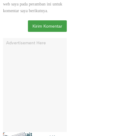
web saya pada peramban ini untuk
komentar saya berikutnya.
Advertisement Here
Topik Terkait