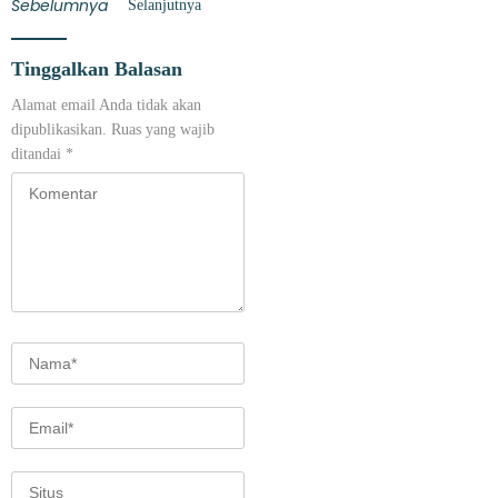
Sebelumnya
Selanjutnya
Tinggalkan Balasan
Alamat email Anda tidak akan
dipublikasikan.
Ruas yang wajib
ditandai
*