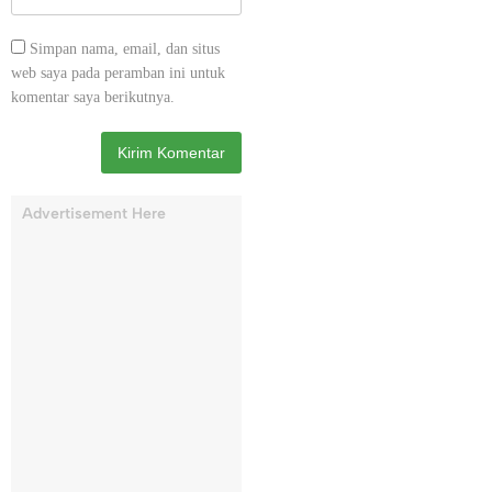
Simpan nama, email, dan situs
web saya pada peramban ini untuk
komentar saya berikutnya.
Advertisement Here