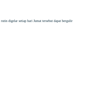
in digelar setiap hari Jumat tersebut dapat bergulir