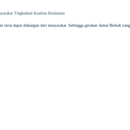
syarakat Tingkatkan Kualitas Keimanan
 terus dapat dukungan dari masyarakat. Sehingga gerakan Jumat Berkah yang rut