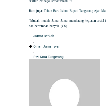
sekitar lembaga kemanusiaan itu.
Baca juga:
Tahun Baru Islam, Bupati Tangerang Ajak Ma
“Mudah-mudah, Jumat-Jumat mendatang kegiatan sosial ini
dan bertambah banyak. (CS)
Jumat Berkah
,
Oman Jumansyah
,
PMI Kota Tangerang