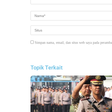
Simpan nama, email, dan situs web saya pada peramba
Topik Terkait