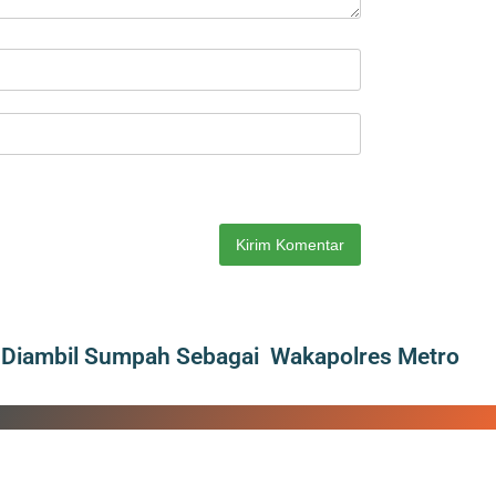
h Diambil Sumpah Sebagai Wakapolres Metro