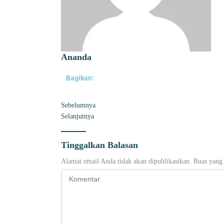
Ananda
Bagikan:
Sebelumnya
Selanjutnya
Tinggalkan Balasan
Alamat email Anda tidak akan dipublikasikan.
Ruas yang 