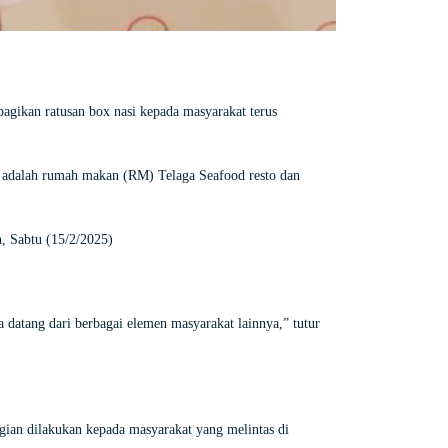
ikan ratusan box nasi kepada masyarakat terus
a adalah rumah makan (RM) Telaga Seafood resto dan
, Sabtu (15/2/2025)
datang dari berbagai elemen masyarakat lainnya,” tutur
gian dilakukan kepada masyarakat yang melintas di