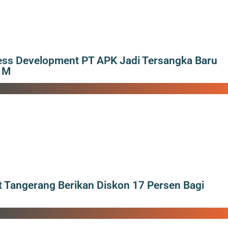
ess Development PT APK Jadi Tersangka Baru
 M
 Tangerang Berikan Diskon 17 Persen Bagi