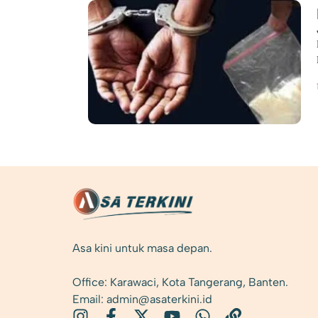
Asa kini untuk masa depan.
Office: Karawaci, Kota Tangerang, Banten.
Email: admin@asaterkini.id