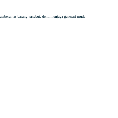
emberantas barang tersebut, demi menjaga generasi muda