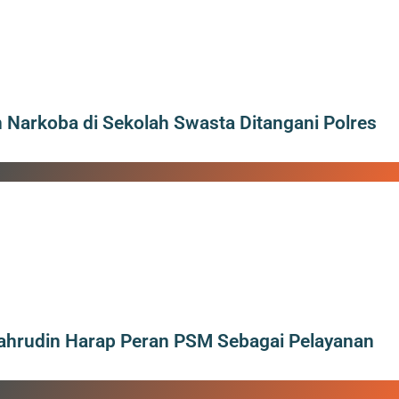
Narkoba di Sekolah Swasta Ditangani Polres
Sahrudin Harap Peran PSM Sebagai Pelayanan