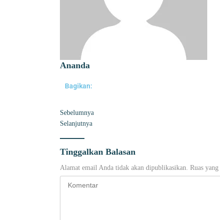
Ananda
Bagikan:
Sebelumnya
Selanjutnya
Tinggalkan Balasan
Alamat email Anda tidak akan dipublikasikan.
Ruas yang 