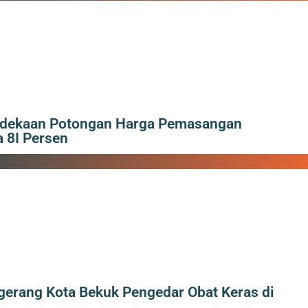
rdekaan Potongan Harga Pemasangan
 8I Persen
gerang Kota Bekuk Pengedar Obat Keras di