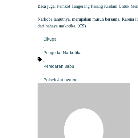
Baca juga:
Pemkot Tangerang Pasang Kisdam Untuk Menga
Narkoba lanjutnya, merupakan musuh bersama. Karena it
dari bahaya narkotika. (CS)
Cikupa
,
Pengedar Narkotika
,
Peredaran Sabu
,
Polsek Jatiuwung