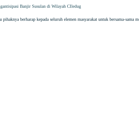
ntisipasi Banjir Susulan di Wilayah CIledug
u pihaknya berharap kepada seluruh elemen masyarakat untuk bersama-sama m