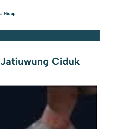
a Hidup
 Jatiuwung Ciduk