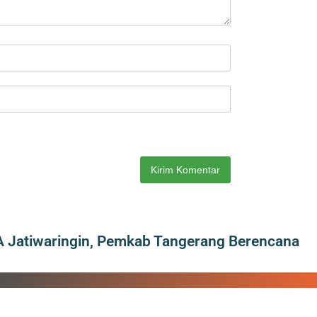
A Jatiwaringin, Pemkab Tangerang Berencana