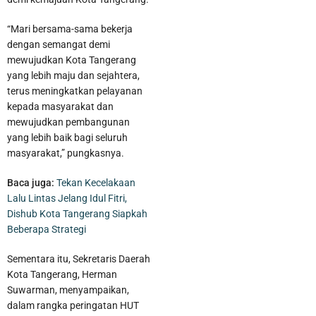
“Mari bersama-sama bekerja
dengan semangat demi
mewujudkan Kota Tangerang
yang lebih maju dan sejahtera,
terus meningkatkan pelayanan
kepada masyarakat dan
mewujudkan pembangunan
yang lebih baik bagi seluruh
masyarakat,” pungkasnya.
Baca juga:
Tekan Kecelakaan
Lalu Lintas Jelang Idul Fitri,
Dishub Kota Tangerang Siapkah
Beberapa Strategi
Sementara itu, Sekretaris Daerah
Kota Tangerang, Herman
Suwarman, menyampaikan,
dalam rangka peringatan HUT