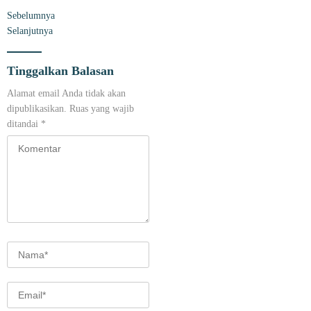
Sebelumnya
Selanjutnya
Tinggalkan Balasan
Alamat email Anda tidak akan
dipublikasikan.
Ruas yang wajib
ditandai
*