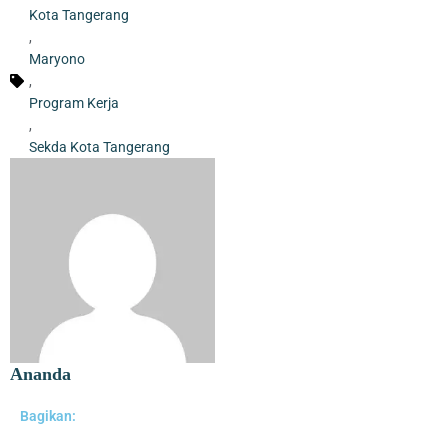
Kota Tangerang
,
Maryono
,
Program Kerja
,
Sekda Kota Tangerang
Ananda
Bagikan: