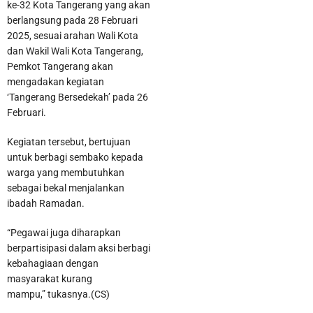
ke-32 Kota Tangerang yang akan
berlangsung pada 28 Februari
2025, sesuai arahan Wali Kota
dan Wakil Wali Kota Tangerang,
Pemkot Tangerang akan
mengadakan kegiatan
‘Tangerang Bersedekah’ pada 26
Februari.
Kegiatan tersebut, bertujuan
untuk berbagi sembako kepada
warga yang membutuhkan
sebagai bekal menjalankan
ibadah Ramadan.
“Pegawai juga diharapkan
berpartisipasi dalam aksi berbagi
kebahagiaan dengan
masyarakat kurang
mampu,” tukasnya.(CS)