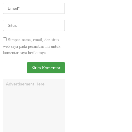
Simpan nama, email, dan situs
web saya pada peramban ini untuk
komentar saya berikutnya.
Advertisement Here