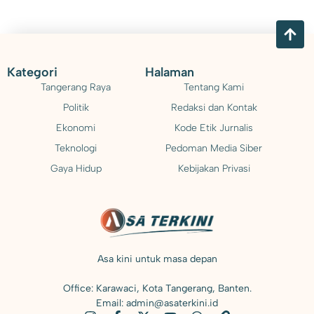
Kategori
Halaman
Tangerang Raya
Tentang Kami
Politik
Redaksi dan Kontak
Ekonomi
Kode Etik Jurnalis
Teknologi
Pedoman Media Siber
Gaya Hidup
Kebijakan Privasi
Asa kini untuk masa depan
Office: Karawaci, Kota Tangerang, Banten.
Email: admin@asaterkini.id