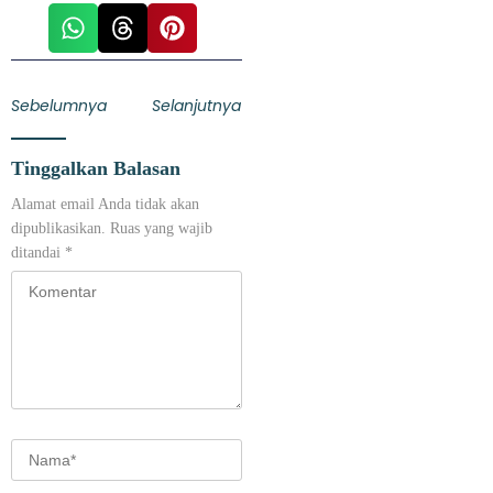
Sebelumnya
Selanjutnya
Tinggalkan Balasan
Alamat email Anda tidak akan
dipublikasikan.
Ruas yang wajib
ditandai
*