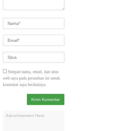
Simpan nama, email, dan situs
web saya pada peramban ini untuk
komentar saya berikutnya.
Advertisement Here