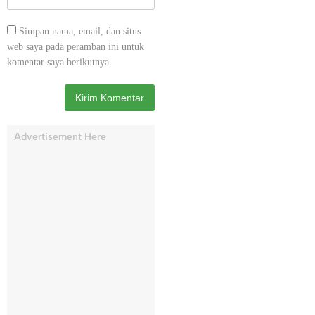
Simpan nama, email, dan situs
web saya pada peramban ini untuk
komentar saya berikutnya.
Advertisement Here