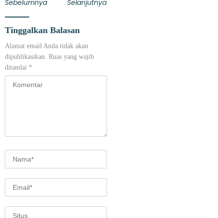
Sebelumnya
Selanjutnya
Tinggalkan Balasan
Alamat email Anda tidak akan
dipublikasikan.
Ruas yang wajib
ditandai
*