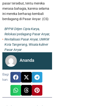
pasar tersebut, tentu mereka
merasa bahagia, karena selama
ini mereka berharap kembali
berdagang di Pasar Anyar. (CS)
BPPW Ditjen Cipta Karya
,
Relokasi pedagang Pasar Anyar
,
Revitalisasi Pasar Anyar
,
UMKM
Kota Tangerang
,
Wisata kuliner
Pasar Anyar
Ananda
Bagi
kan: