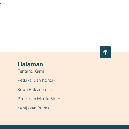
a
Halaman
Tentang Kami
Redaksi dan Kontak
Kode Etik Jurnalis
Pedoman Media Siber
Kebijakan Privasi