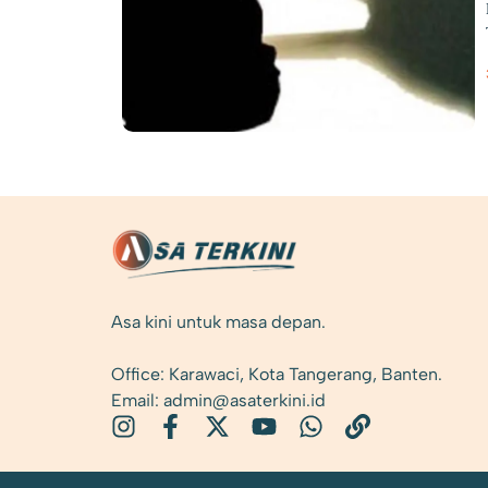
Asa kini untuk masa depan.
Office: Karawaci, Kota Tangerang, Banten.
Email: admin@asaterkini.id