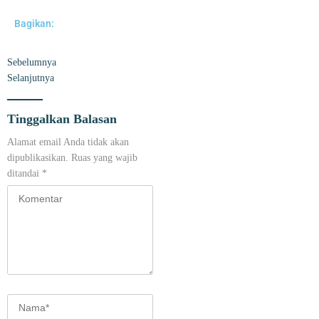
Bagikan:
Sebelumnya
Selanjutnya
Tinggalkan Balasan
Alamat email Anda tidak akan
dipublikasikan.
Ruas yang wajib
ditandai
*