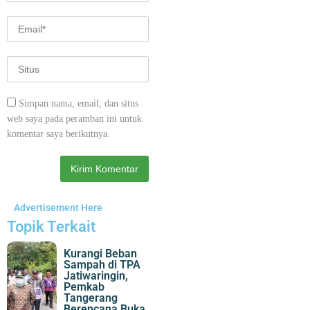
Simpan nama, email, dan situs
web saya pada peramban ini untuk
komentar saya berikutnya.
Advertisement Here
Topik Terkait
Kurangi Beban
Sampah di TPA
Jatiwaringin,
Pemkab
Tangerang
Berencana Buka