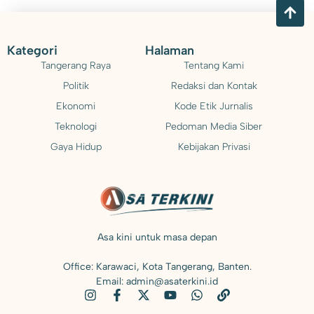
Kategori
Halaman
Tangerang Raya
Tentang Kami
Politik
Redaksi dan Kontak
Ekonomi
Kode Etik Jurnalis
Teknologi
Pedoman Media Siber
Gaya Hidup
Kebijakan Privasi
Asa kini untuk masa depan
Office: Karawaci, Kota Tangerang, Banten.
Email: admin@asaterkini.id